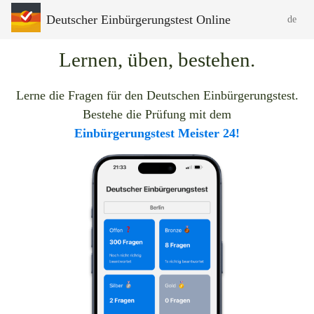
Deutscher Einbürgerungstest Online
de
Lernen, üben, bestehen.
Lerne die Fragen für den Deutschen Einbürgerungstest.
Bestehe die Prüfung mit dem
Einbürgerungstest Meister 24!