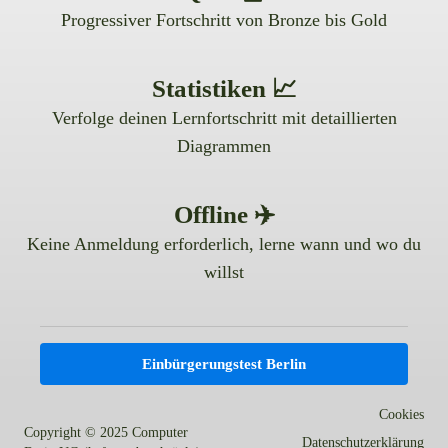
Progressiver Fortschritt von Bronze bis Gold
Statistiken 📈
Verfolge deinen Lernfortschritt mit detaillierten
Diagrammen
Offline ✈️
Keine Anmeldung erforderlich, lerne wann und wo du
willst
Einbürgerungstest Berlin
Cookies
Copyright
© 2025 Computer
Datenschutzerklärung